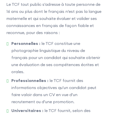
Le TCF tout public s’adresse à toute personne de
16 ans ou plus dont le français n’est pas la langue
maternelle et qui souhaite évaluer et valider ses
connaissances en français de façon fiable et
reconnue, pour des raisons :
Personnelles :
le TCF constitue une
photographie linguistique du niveau de
français pour un candidat qui souhaite obtenir
une évaluation de ses compétences écrites et
orales.
Professionnelles :
le TCF fournit des
informations objectives qu’un candidat peut
faire valoir dans un CV en vue d’un
recrutement ou d’une promotion.
Universitaires :
le TCF fournit, selon des