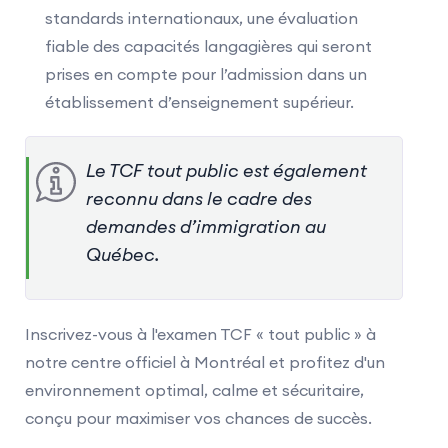
standards internationaux, une évaluation
fiable des capacités langagières qui seront
prises en compte pour l’admission dans un
établissement d’enseignement supérieur.
Le TCF tout public est également
reconnu dans le cadre des
demandes d’immigration au
Québec.
Inscrivez-vous à l'examen TCF « tout public » à
notre centre officiel à Montréal et profitez d'un
environnement optimal, calme et sécuritaire,
conçu pour maximiser vos chances de succès.