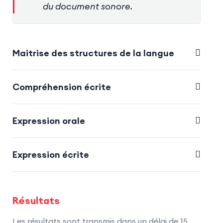
du document sonore.
Maitrise des structures de la langue
Compréhension écrite
Expression orale
Expression écrite
Résultats
Les résultats sont transmis dans un délai de 15