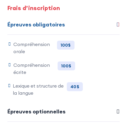
Frais d’inscription
Épreuves obligatoires
Compréhension
100$
orale
Compréhension
100$
écrite
Lexique et structure de
40$
la langue
Épreuves optionnelles