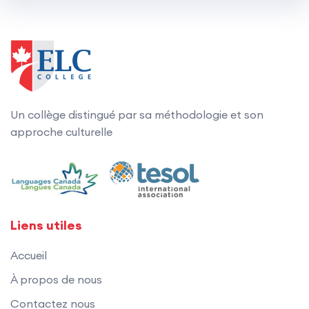
Un collège distingué par sa méthodologie et son
approche culturelle
Liens utiles
Accueil
À propos de nous
Contactez nous