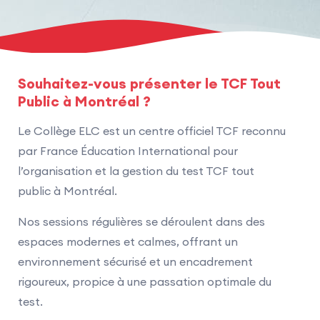
Souhaitez-vous présenter le TCF Tout
Public à Montréal ?
Le Collège ELC est un centre officiel TCF reconnu
par France Éducation International pour
l’organisation et la gestion du test TCF tout
public à Montréal.
Nos sessions régulières se déroulent dans des
espaces modernes et calmes, offrant un
environnement sécurisé et un encadrement
rigoureux, propice à une passation optimale du
test.