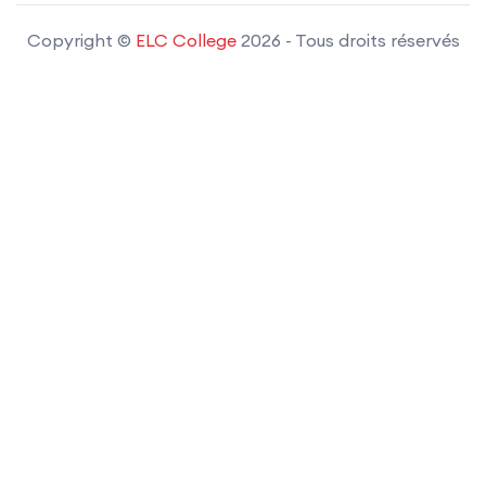
Copyright ©
ELC College
2026
- Tous droits réservés