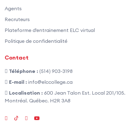
Agents
Recruteurs
Plateforme d'entrainement ELC virtual
Politique de confidentialité
Contact
Téléphone :
(514) 903-3198
E-mail :
info@elccollege.ca
Localisation :
600 Jean Talon Est. Local 201/105.
Montréal. Québec. H2R 3A8