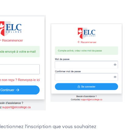
ctionnez l'inscription que vous souhaitez