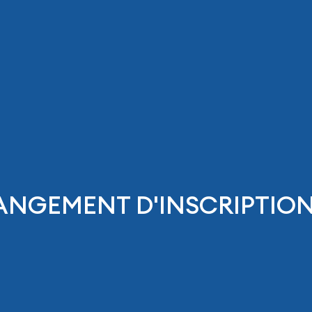
ANGEMENT D'INSCRIPTIO