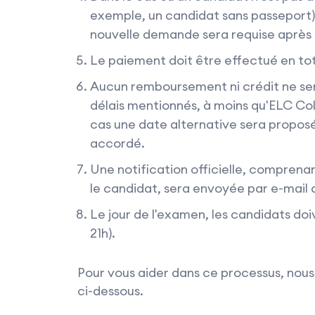
exemple, un candidat sans passeport),
nouvelle demande sera requise après u
Le paiement doit être effectué en tot
Aucun remboursement ni crédit ne se
délais mentionnés, à moins qu'ELC Col
cas une date alternative sera propo
accordé.
Une notification officielle, comprenan
le candidat, sera envoyée par e-mail
Le jour de l'examen, les candidats doi
21h).
Pour vous aider dans ce processus, nous
ci-dessous.