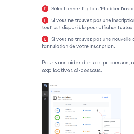
Sélectionnez l'option 'Modifier l'inscr
Si vous ne trouvez pas une inscription
tout' est disponible pour afficher toutes 
Si vous ne trouvez pas une nouvelle
l'annulation de votre inscription.
Pour vous aider dans ce processus, n
explicatives ci-dessous.