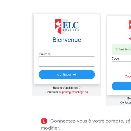
Connectez-vous à votre compte, séle
modifier.