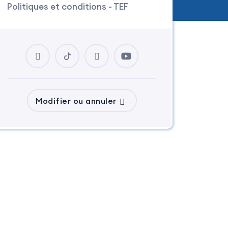
Politiques et conditions - TEF
Modifier ou annuler