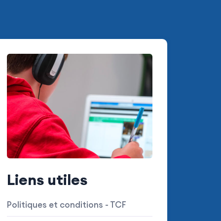
Liens utiles
Politiques et conditions - TCF