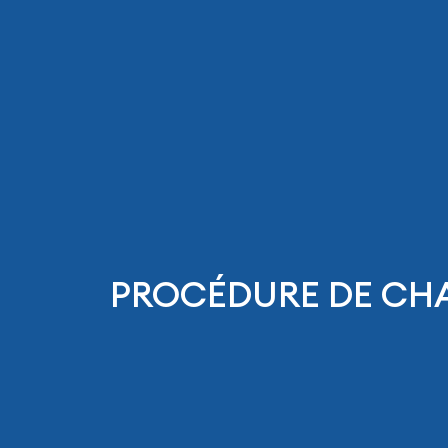
PROCÉDURE DE CH