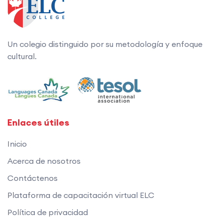
Un colegio distinguido por su metodología y enfoque
cultural.
Enlaces útiles
Inicio
Acerca de nosotros
Contáctenos
Plataforma de capacitación virtual ELC
Política de privacidad