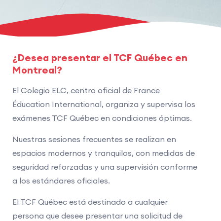
¿Desea presentar el TCF Québec en
Montreal?
El Colegio ELC, centro oficial de France
Éducation International, organiza y supervisa los
exámenes TCF Québec en condiciones óptimas.
Nuestras sesiones frecuentes se realizan en
espacios modernos y tranquilos, con medidas de
seguridad reforzadas y una supervisión conforme
a los estándares oficiales.
El TCF Québec está destinado a cualquier
persona que desee presentar una solicitud de