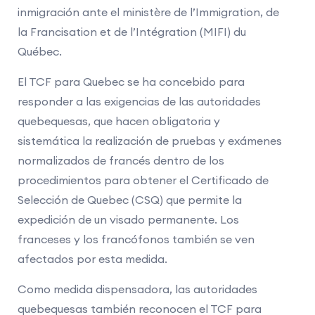
inmigración ante el ministère de l’Immigration, de
la Francisation et de l’Intégration (MIFI) du
Québec.
El TCF para Quebec se ha concebido para
responder a las exigencias de las autoridades
quebequesas, que hacen obligatoria y
sistemática la realización de pruebas y exámenes
normalizados de francés dentro de los
procedimientos para obtener el Certificado de
Selección de Quebec (CSQ) que permite la
expedición de un visado permanente. Los
franceses y los francófonos también se ven
afectados por esta medida.
Como medida dispensadora, las autoridades
quebequesas también reconocen el TCF para