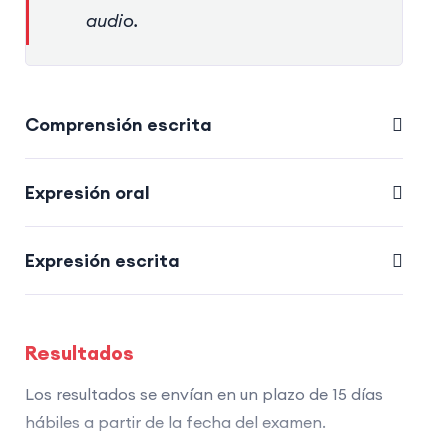
audio.
Comprensión escrita
Expresión oral
Expresión escrita
Resultados
Los resultados se envían en un plazo de 15 días
hábiles a partir de la fecha del examen.