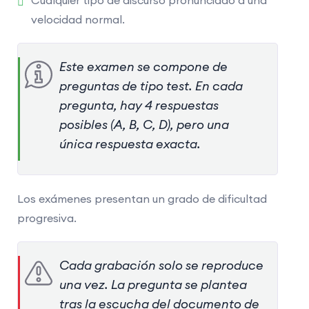
Cualquier tipo de discurso pronunciado a una
velocidad normal.
Este examen se compone de
preguntas de tipo test. En cada
pregunta, hay 4 respuestas
posibles (A, B, C, D), pero una
única respuesta exacta.
Los exámenes presentan un grado de dificultad
progresiva.
Cada grabación solo se reproduce
una vez. La pregunta se plantea
tras la escucha del documento de