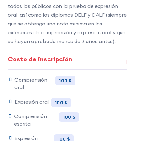
todos los públicos con la prueba de expresión
oral, así como los diplomas DELF y DALF (siempre
que se obtenga una nota mínima en los
exámenes de comprensión y expresión oral y que
se hayan aprobado menos de 2 años antes).
Costo de inscripción
Comprensión
100 $
oral
Expresión oral
100 $
Comprensión
100 $
escrita
Expresión
100 $