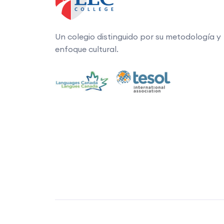
Un colegio distinguido por su metodología y
enfoque cultural.