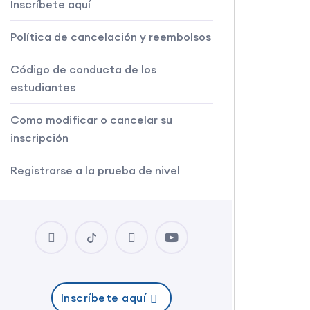
Inscríbete aquí
Política de cancelación y reembolsos
Código de conducta de los
estudiantes
Como modificar o cancelar su
inscripción
Registrarse a la prueba de nivel
Inscríbete aquí