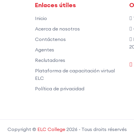
Enlaces útiles
O
Inicio
Acerca de nosotros
Contáctenos
20
Agentes
Reclutadores
Plataforma de capacitación virtual
ELC
Política de privacidad
Copyright ©
ELC College
2026
- Tous droits réservés