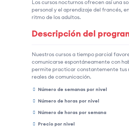
Los cursos nocturnos ofrecen así una solu
personal y el aprendizaje del francés, e
ritmo de los adultos.
Descripción del progra
Nuestros cursos a tiempo parcial favore
comunicarse espontáneamente con habl
permite practicar constantemente tus 
reales de comunicación.
Número de semanas por nivel
Número de horas por nivel
Número de horas por semana
Precio por nivel